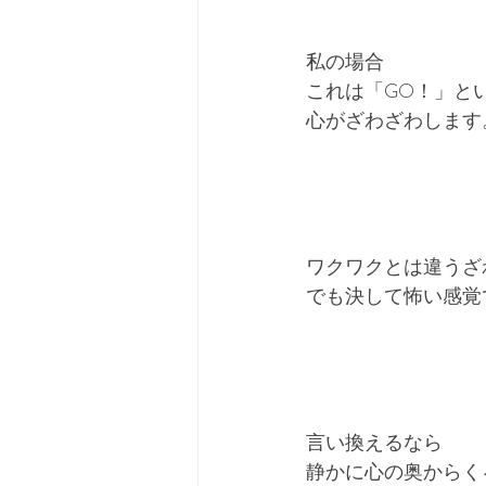
私の場合
これは「GO！」と
心がざわざわします
ワクワクとは違うざ
でも決して怖い感覚
言い換えるなら
静かに心の奥からく