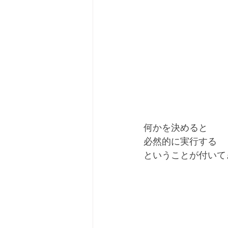
何かを決めると
必然的に実行する
ということが付いて