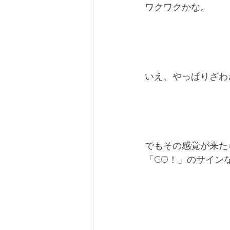
ワクワクかな。
いえ、やっぱりざわ
でもその感覚が来た
「GO！」のサイン