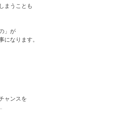
しまうことも
の」が
事になります。
チャンスを
…