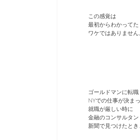
この感覚は
最初からわかってた
ワケではありません
ゴールドマンに転職
NYでの仕事が決ま
就職が厳しい時に
金融のコンサルタン
新聞で見つけたとき