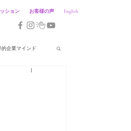
ッション
お客様の声
English
界的企業マインド