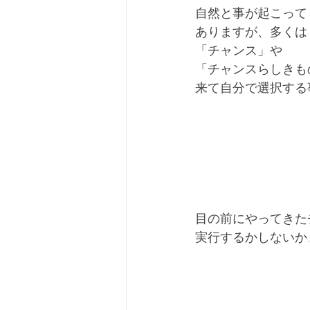
自然と事が起こって
ありますが、多くは
「チャンス」や
「チャンスらしきも
来て自分で選択する
目の前にやってきた
実行するかしないか