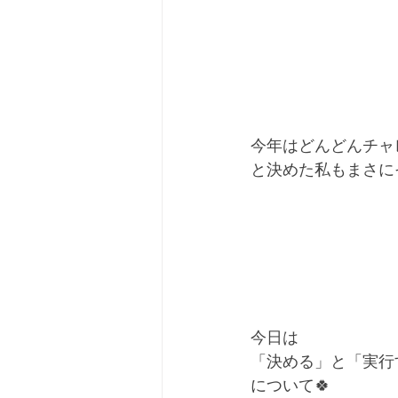
今年はどんどんチャ
と決めた私もまさに
今日は
「決める」と「実行
について🍀